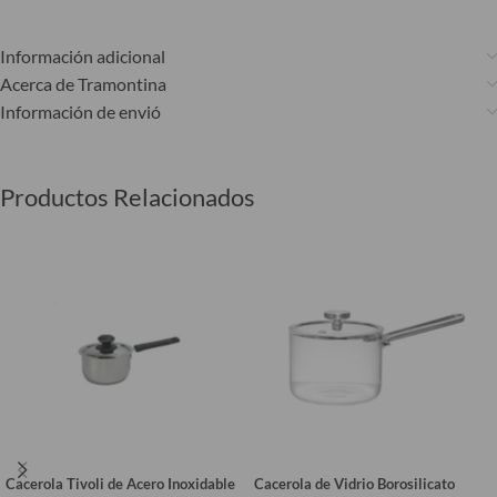
Información adicional
Acerca de Tramontina
Información de envió
Productos Relacionados
Cacerola Tivoli de Acero Inoxidable
Cacerola de Vidrio Borosilicato