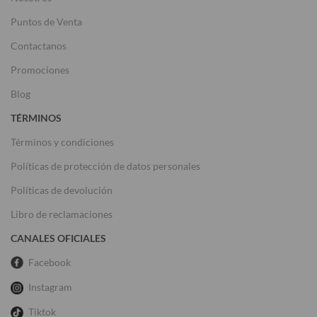
Puntos de Venta
Contactanos
Promociones
Blog
TÉRMINOS
Términos y condiciones
Políticas de protección de datos personales
Políticas de devolución
Libro de reclamaciones
CANALES OFICIALES
Facebook
Instagram
Tiktok