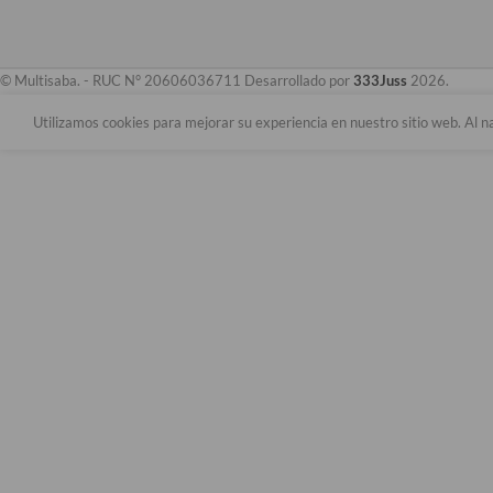
© Multisaba. - RUC N° 20606036711 Desarrollado por
333Juss
2026.
Utilizamos cookies para mejorar su experiencia en nuestro sitio web. Al n