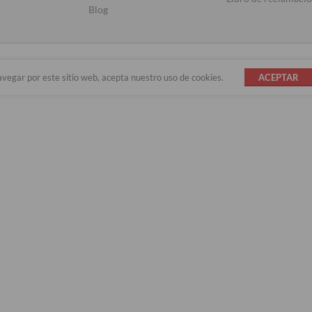
Blog
avegar por este sitio web, acepta nuestro uso de cookies.
ACEPTAR