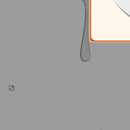
Clic para ampliar