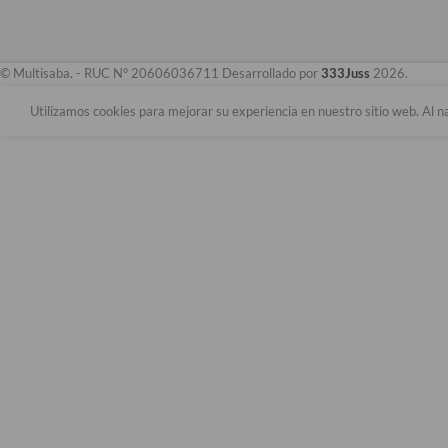
© Multisaba. - RUC N° 20606036711 Desarrollado por
333Juss
2026.
Utilizamos cookies para mejorar su experiencia en nuestro sitio web. Al n