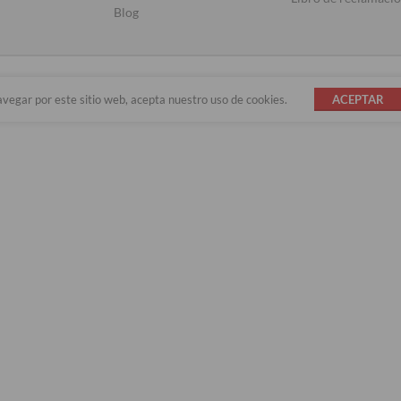
Blog
avegar por este sitio web, acepta nuestro uso de cookies.
ACEPTAR