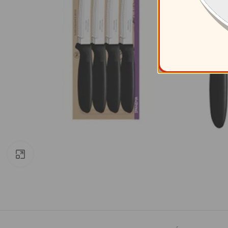
Clic para ampliar