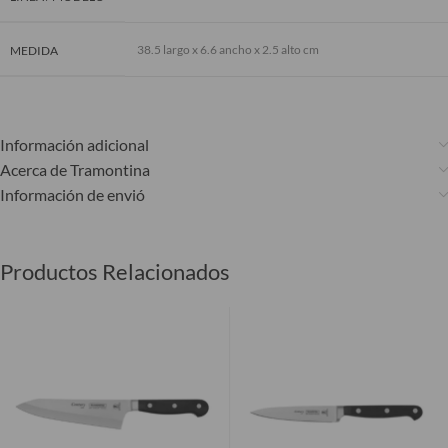
38.5 largo x 6.6 ancho x 2.5 alto cm
MEDIDA
Información adicional
Acerca de Tramontina
Información de envió
Productos Relacionados