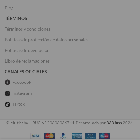
Blog
TÉRMINOS
Términos y condiciones
Políticas de protección de datos personales
Políticas de devolución
Libro de reclamaciones
CANALES OFICIALES
Facebook
Instagram
Tiktok
© Multisaba. - RUC N° 20606036711 Desarrollado por
333Juss
2026.