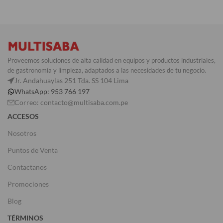
Proveemos soluciones de alta calidad en equipos y productos industriales,
de gastronomía y limpieza, adaptados a las necesidades de tu negocio.
Jr. Andahuaylas 251 Tda. SS 104 Lima
WhatsApp: 953 766 197
Correo: contacto@multisaba.com.pe
ACCESOS
Nosotros
Puntos de Venta
Contactanos
Promociones
Blog
TÉRMINOS