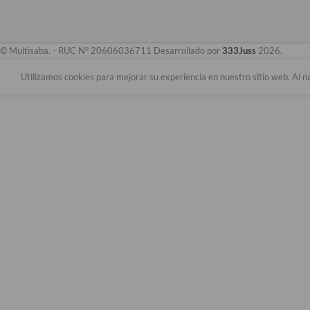
© Multisaba. - RUC N° 20606036711 Desarrollado por
333Juss
2026.
Utilizamos cookies para mejorar su experiencia en nuestro sitio web. Al n