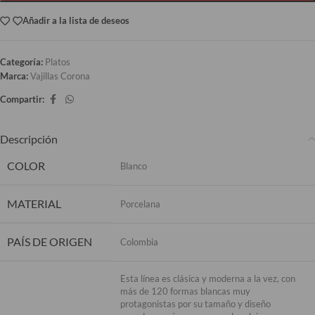
Añadir a la lista de deseos
Categoría:
Platos
Marca:
Vajillas Corona
Compartir:
Descripción
COLOR
Blanco
MATERIAL
Porcelana
PAÍS DE ORIGEN
Colombia
Esta línea es clásica y moderna a la vez, con
más de 120 formas blancas muy
protagonistas por su tamaño y diseño