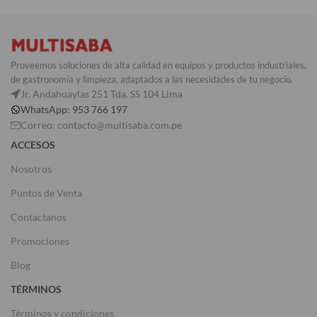
Proveemos soluciones de alta calidad en equipos y productos industriales,
de gastronomía y limpieza, adaptados a las necesidades de tu negocio.
Jr. Andahuaylas 251 Tda. SS 104 Lima
WhatsApp: 953 766 197
Correo: contacto@multisaba.com.pe
ACCESOS
Nosotros
Puntos de Venta
Contactanos
Promociones
Blog
TÉRMINOS
Términos y condiciones