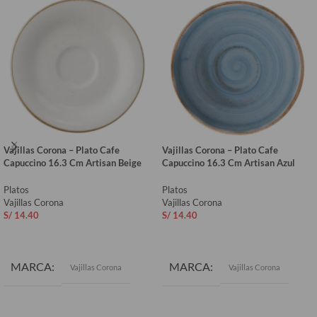
Vajillas Corona – Plato Cafe
Vajillas Corona – Plato Cafe
Capuccino 16.3 Cm Artisan Beige
Capuccino 16.3 Cm Artisan Azul
Platos
Platos
Vajillas Corona
Vajillas Corona
S/
14.40
S/
14.40
AÑADIR AL CARRITO
AÑADIR AL CARRITO
MARCA
MARCA
Vajillas Corona
Vajillas Corona
COLOR
Azul