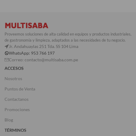
Proveemos soluciones de alta calidad en equipos y productos industriales,
de gastronomía y limpieza, adaptados a las necesidades de tu negocio.
Jr. Andahuaylas 251 Tda. SS 104 Lima
WhatsApp: 953 766 197
Correo: contacto@multisaba.com.pe
ACCESOS
Nosotros
Puntos de Venta
Contactanos
Promociones
Blog
TÉRMINOS