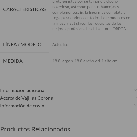
protagonistas por su tamaño y diseño
novedoso, así como por sus bandejas y
CARACTERÍSTICAS
complementos. Es la línea más completa y
llega para enriquecer todos los momentos de
la mesa y satisfacer los requisitos de los
mejores profesionales del sector HORECA.
LÍNEA / MODELO
Actualite
MEDIDA
18.8 largo x 18.8 ancho x 4.4 alto cm
Información adicional
Acerca de Vajillas Corona
Información de envió
Productos Relacionados