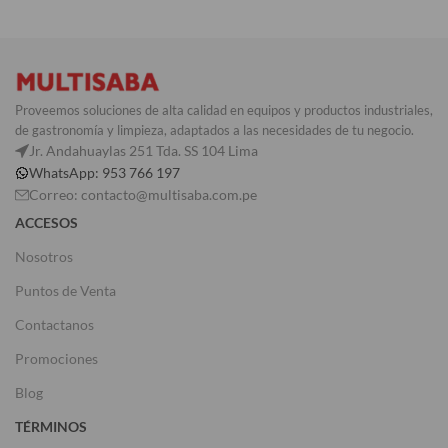
Proveemos soluciones de alta calidad en equipos y productos industriales,
de gastronomía y limpieza, adaptados a las necesidades de tu negocio.
Jr. Andahuaylas 251 Tda. SS 104 Lima
WhatsApp: 953 766 197
Correo: contacto@multisaba.com.pe
ACCESOS
Nosotros
Puntos de Venta
Contactanos
Promociones
Blog
TÉRMINOS