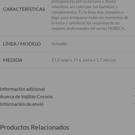
protagonistas por su tamaño y diseño
novedoso, así como por sus bandejas y
CARACTERÍSTICAS
complementos. Es la línea más completa y
llega para enriquecer todos los momentos de
la mesa y satisfacer los requisitos de los
mejores profesionales del sector HORECA.
LÍNEA / MODELO
Actualite
MEDIDA
17.6 largo x 17.6 ancho x 1.7 alto cm
Información adicional
Acerca de Vajillas Corona
Información de envió
Productos Relacionados