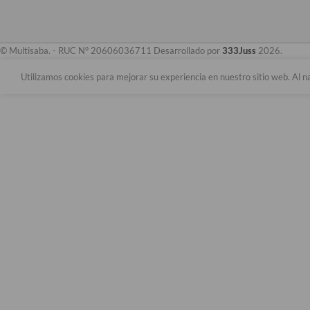
© Multisaba. - RUC N° 20606036711 Desarrollado por
333Juss
2026.
Utilizamos cookies para mejorar su experiencia en nuestro sitio web. Al n