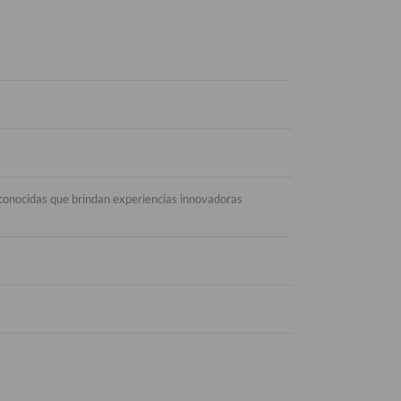
sconocidas que brindan experiencias innovadoras