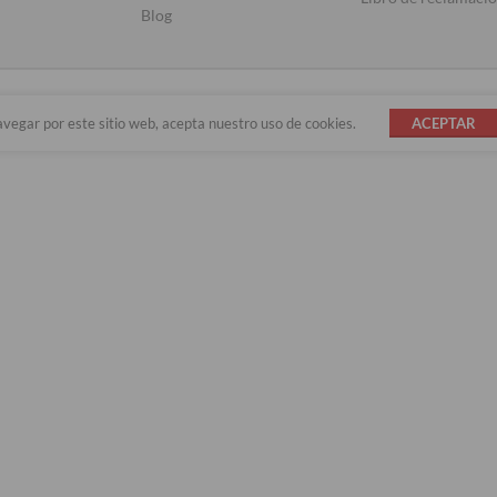
Blog
avegar por este sitio web, acepta nuestro uso de cookies.
ACEPTAR