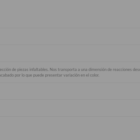
lección de piezas infaltables. Nos transporta a una dimensión de reacciones de
acabado por lo que puede presentar variación en el color.