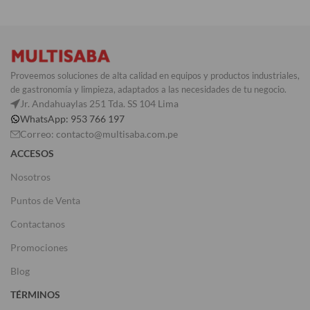
Proveemos soluciones de alta calidad en equipos y productos industriales,
de gastronomía y limpieza, adaptados a las necesidades de tu negocio.
Jr. Andahuaylas 251 Tda. SS 104 Lima
WhatsApp: 953 766 197
Correo: contacto@multisaba.com.pe
ACCESOS
Nosotros
Puntos de Venta
Contactanos
Promociones
Blog
TÉRMINOS