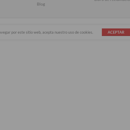
Blog
avegar por este sitio web, acepta nuestro uso de cookies.
ACEPTAR