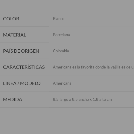
COLOR
Blanco
MATERIAL
Porcelana
PAÍS DE ORIGEN
Colombia
CARACTERÍSTICAS
Americana es la favorita donde la vajilla es de 
LÍNEA / MODELO
Americana
MEDIDA
8.5 largo x 8.5 ancho x 1.8 alto cm