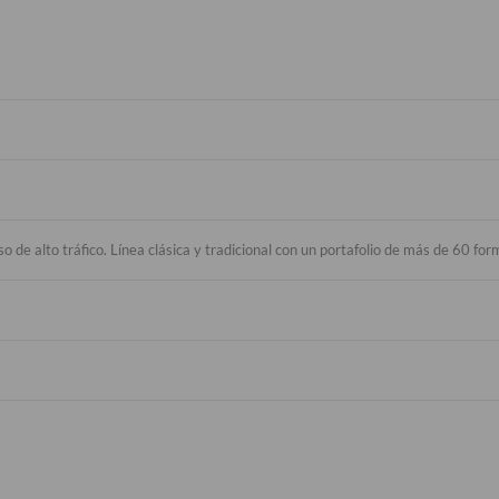
uso de alto tráfico. Línea clásica y tradicional con un portafolio de más de 60 f