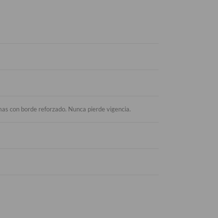
ormas con borde reforzado. Nunca pierde vigencia.