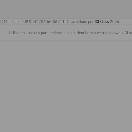
© Multisaba. - RUC N° 20606036711 Desarrollado por
333Juss
2026.
Utilizamos cookies para mejorar su experiencia en nuestro sitio web. Al n