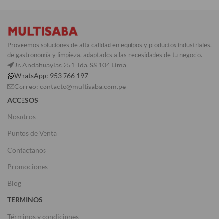
Proveemos soluciones de alta calidad en equipos y productos industriales,
de gastronomía y limpieza, adaptados a las necesidades de tu negocio.
Jr. Andahuaylas 251 Tda. SS 104 Lima
WhatsApp: 953 766 197
Correo: contacto@multisaba.com.pe
ACCESOS
Nosotros
Puntos de Venta
Contactanos
Promociones
Blog
TÉRMINOS
Términos y condiciones