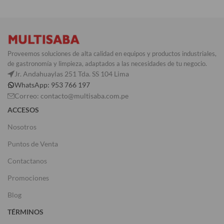
Proveemos soluciones de alta calidad en equipos y productos industriales,
de gastronomía y limpieza, adaptados a las necesidades de tu negocio.
Jr. Andahuaylas 251 Tda. SS 104 Lima
WhatsApp: 953 766 197
Correo: contacto@multisaba.com.pe
ACCESOS
Nosotros
Puntos de Venta
Contactanos
Promociones
Blog
TÉRMINOS