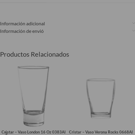
Información adicional
Información de envió
Productos Relacionados
Cristar – Vaso London 16 Oz 0383Al
Cristar – Vaso Verona Rocks 0668Al