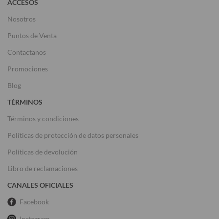
ACCESOS
Nosotros
Puntos de Venta
Contactanos
Promociones
Blog
TÉRMINOS
Términos y condiciones
Políticas de protección de datos personales
Políticas de devolución
Libro de reclamaciones
CANALES OFICIALES
Facebook
Instagram