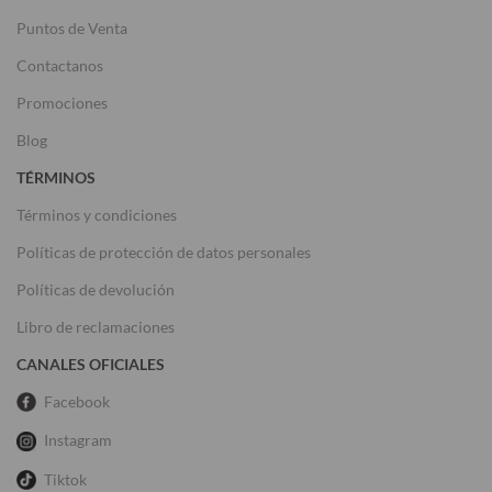
Puntos de Venta
Contactanos
Promociones
Blog
TÉRMINOS
Términos y condiciones
Políticas de protección de datos personales
Políticas de devolución
Libro de reclamaciones
CANALES OFICIALES
Facebook
Instagram
Tiktok