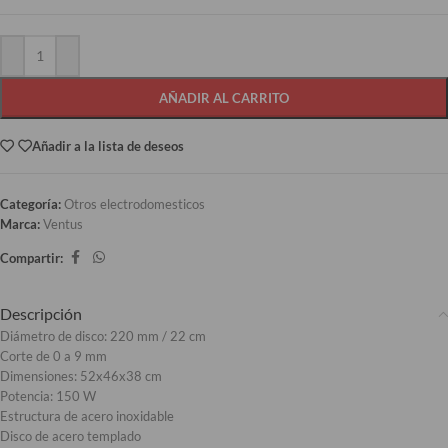
AÑADIR AL CARRITO
Añadir a la lista de deseos
Categoría:
Otros electrodomesticos
Marca:
Ventus
Compartir:
Descripción
Diámetro de disco: 220 mm / 22 cm
Corte de 0 a 9 mm
Dimensiones: 52x46x38 cm
Potencia: 150 W
Estructura de acero inoxidable
Disco de acero templado