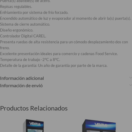
Puerta(s) abatible(s) de acero.
Repisas regulables.
Enfriamiento por sistema de frío forzado.
Encendido automático de luz y evaporador al momento de abrir la(s) puerta(s).
Sistema de cierre automático.
Diseño ergonómico.
Controlador Digital CAREL.
Presenta ruedas de alta resistencia para un cómodo desplazamiento dos con
freno.
Excelente presentación ideales para comercio y cadenas Food Service.
Temperatura de trabajo -2°C a 8°C.
Detalle de la garantía: Un año de garantía por parte de la marca.
Información adicional
Información de envió
Productos Relacionados