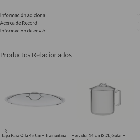
Información adicional
Acerca de Record
Información de envió
Productos Relacionados
Tapa Para Olla 45 Cm – Tramontina
Hervidor 14 cm (2.2L) Solar –