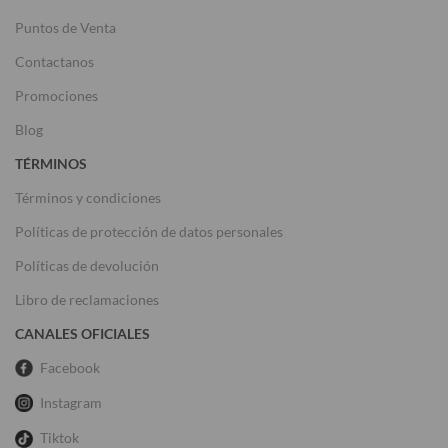
Puntos de Venta
Contactanos
Promociones
Blog
TÉRMINOS
Términos y condiciones
Políticas de protección de datos personales
Políticas de devolución
Libro de reclamaciones
CANALES OFICIALES
Facebook
Instagram
Tiktok