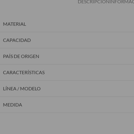
DESCRIPCIÓN
INFORMAC
MATERIAL
CAPACIDAD
PAÍS DE ORIGEN
CARACTERÍSTICAS
LÍNEA / MODELO
MEDIDA