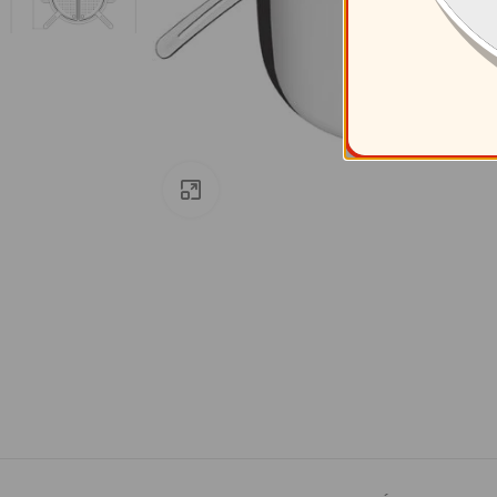
Clic para ampliar