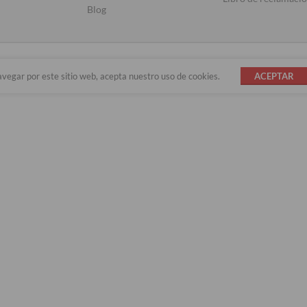
Blog
avegar por este sitio web, acepta nuestro uso de cookies.
ACEPTAR