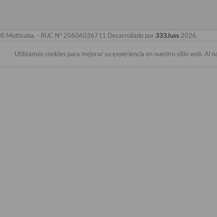
© Multisaba. - RUC N° 20606036711 Desarrollado por
333Juss
2026.
Utilizamos cookies para mejorar su experiencia en nuestro sitio web. Al n