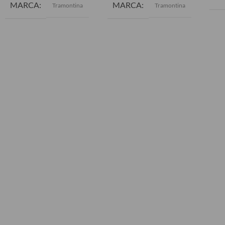
MARCA
MARCA
Tramontina
Tramontina