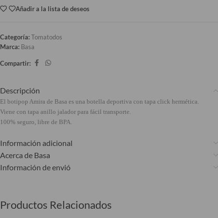
Añadir a la lista de deseos
Categoría:
Tomatodos
Marca:
Basa
Compartir:
Descripción
El botipop Amira de Basa es una botella deportiva con tapa click hermética.
Viene con tapa anillo jalador para fácil transporte.
100% seguro, libre de BPA.
Información adicional
Acerca de Basa
Información de envió
Productos Relacionados