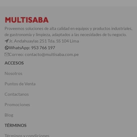
Proveemos soluciones de alta calidad en equipos y productos industriales,
de gastronomía y limpieza, adaptados a las necesidades de tu negocio.
Jr. Andahuaylas 251 Tda. SS 104 Lima
WhatsApp: 953 766 197
Correo: contacto@multisaba.com.pe
ACCESOS
Nosotros
Puntos de Venta
Contactanos
Promociones
Blog
TÉRMINOS
Términos y condiciones