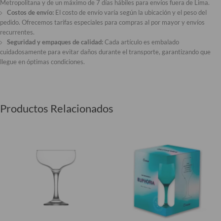
Metropolitana y de un máximo de 7 días hábiles para envíos fuera de Lima.
Costos de envío:
El costo de envío varía según la ubicación y el peso del
pedido. Ofrecemos tarifas especiales para compras al por mayor y envíos
recurrentes.
Seguridad y empaques de calidad:
Cada artículo es embalado
cuidadosamente para evitar daños durante el transporte, garantizando que
llegue en óptimas condiciones.
Productos Relacionados