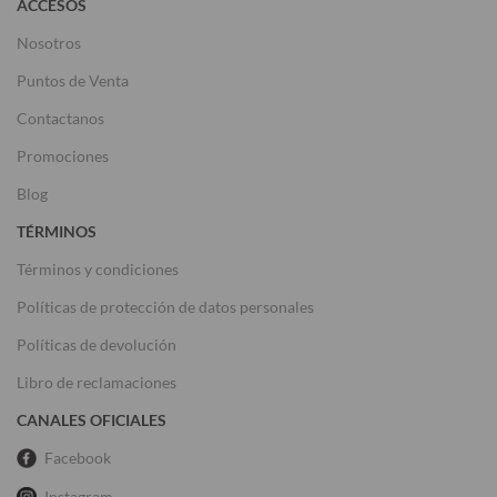
ACCESOS
Nosotros
Puntos de Venta
Contactanos
Promociones
Blog
TÉRMINOS
Términos y condiciones
Políticas de protección de datos personales
Políticas de devolución
Libro de reclamaciones
CANALES OFICIALES
Facebook
Instagram