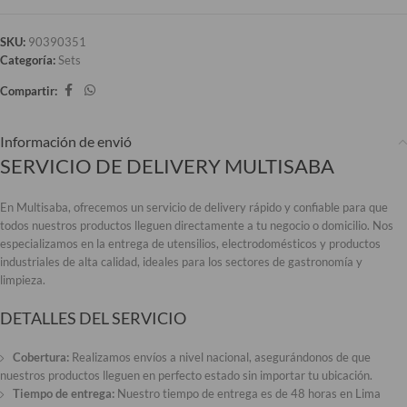
SKU:
90390351
Categoría:
Sets
Compartir:
Información de envió
SERVICIO DE DELIVERY MULTISABA
En Multisaba, ofrecemos un servicio de delivery rápido y confiable para que
todos nuestros productos lleguen directamente a tu negocio o domicilio. Nos
especializamos en la entrega de utensilios, electrodomésticos y productos
industriales de alta calidad, ideales para los sectores de gastronomía y
limpieza.
DETALLES DEL SERVICIO
Cobertura:
Realizamos envíos a nivel nacional, asegurándonos de que
nuestros productos lleguen en perfecto estado sin importar tu ubicación.
Tiempo de entrega:
Nuestro tiempo de entrega es de 48 horas en Lima