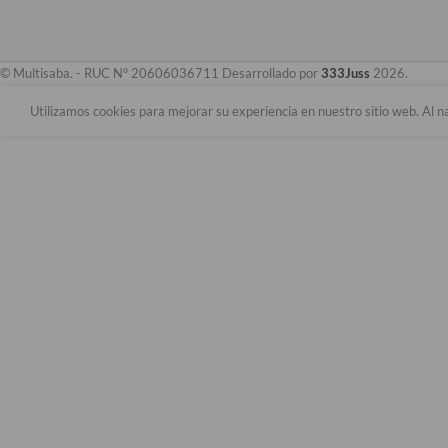
© Multisaba. - RUC N° 20606036711 Desarrollado por
333Juss
2026.
Utilizamos cookies para mejorar su experiencia en nuestro sitio web. Al n