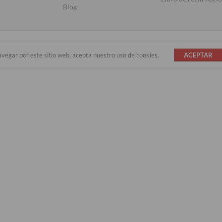
Blog
avegar por este sitio web, acepta nuestro uso de cookies.
ACEPTAR