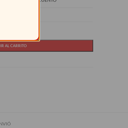
15%
IR AL CARRITO
NVIÓ