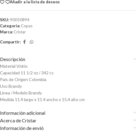
Añadir a la lista de deseos
SKU:
90050894
Categoría:
Copas
Marca:
Cristar
Compartir:
Descripción
Material Vidrio
Capacidad 11 1/2 oz / 342 cc
País de Origen Colombia
Uso Brandy
Línea / Modelo Brandy
Medida 11.4 largo x 11.4 ancho x 15.4 alto cm
Información adicional
Acerca de Cristar
Información de envió