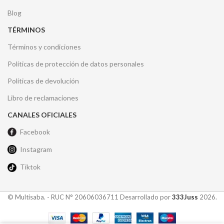
Blog
TÉRMINOS
Términos y condiciones
Políticas de protección de datos personales
Políticas de devolución
Libro de reclamaciones
CANALES OFICIALES
Facebook
Instagram
Tiktok
© Multisaba. - RUC N° 20606036711 Desarrollado por
333Juss
2026.