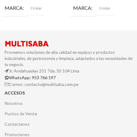
MARCA
MARCA
Cristar
Cristar
Proveemos soluciones de alta calidad en equipos y productos
industriales, de gastronomía y limpieza, adaptados a las necesidades de
tu negocio.
Jr. Andahuaylas 251 Tda. SS 104 Lima
WhatsApp: 953 766 197
Correo: contacto@multisaba.com.pe
ACCESOS
Nosotros
Puntos de Venta
Contactanos
Promociones