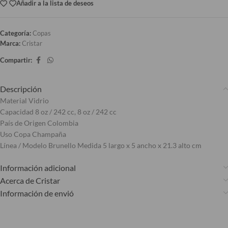
Añadir a la lista de deseos
Categoría:
Copas
Marca:
Cristar
Compartir:
Descripción
Material Vidrio
Capacidad 8 oz / 242 cc, 8 oz / 242 cc
País de Origen Colombia
Uso Copa Champaña
Línea / Modelo Brunello Medida 5 largo x 5 ancho x 21.3 alto cm
Información adicional
Acerca de Cristar
Información de envió