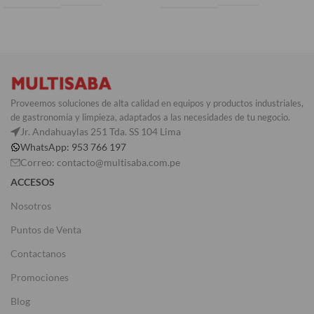
Proveemos soluciones de alta calidad en equipos y productos industriales,
de gastronomía y limpieza, adaptados a las necesidades de tu negocio.
Jr. Andahuaylas 251 Tda. SS 104 Lima
WhatsApp: 953 766 197
Correo: contacto@multisaba.com.pe
ACCESOS
Nosotros
Puntos de Venta
Contactanos
Promociones
Blog