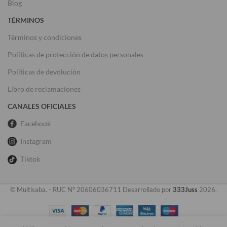
Blog
TÉRMINOS
Términos y condiciones
Políticas de protección de datos personales
Políticas de devolución
Libro de reclamaciones
CANALES OFICIALES
Facebook
Instagram
Tiktok
© Multisaba. - RUC N° 20606036711 Desarrollado por
333Juss
2026.