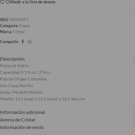
Añadir a la lista de deseos
SKU:
90050851
Categoría:
Copas
Marca:
Cristar
Compartir:
Descripción
Material Vidrio
Capacidad 9 1/4 oz / 274 cc
País de Origen Colombia
Uso Copa Martini
Línea / Modelo Martini
Medida 11.1 largo x 11.1 ancho x 16.5 alto cm
Información adicional
Acerca de Cristar
Información de envió