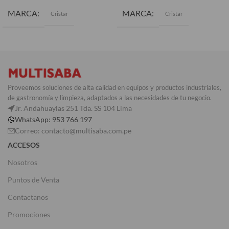
MARCA
MARCA
Cristar
Cristar
Proveemos soluciones de alta calidad en equipos y productos industriales,
de gastronomía y limpieza, adaptados a las necesidades de tu negocio.
Jr. Andahuaylas 251 Tda. SS 104 Lima
WhatsApp: 953 766 197
Correo: contacto@multisaba.com.pe
ACCESOS
Nosotros
Puntos de Venta
Contactanos
Promociones