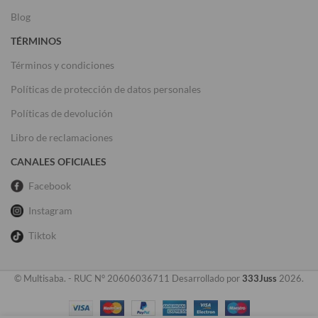
Blog
TÉRMINOS
Términos y condiciones
Políticas de protección de datos personales
Políticas de devolución
Libro de reclamaciones
CANALES OFICIALES
Facebook
Instagram
Tiktok
© Multisaba. - RUC N° 20606036711 Desarrollado por
333Juss
2026.