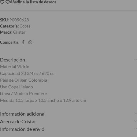
Añadir a la lista de deseos
SKU:
90050628
Categoría:
Copas
Marca:
Cristar
Compartir:
Descripción
Material Vidrio
Capacidad 20 3/4 oz / 620 cc
País de Origen Colombia
Uso Copa Helado
Línea / Modelo Premiere
Medida 10.3 largo x 10.3 ancho x 12.9 alto cm
Información adicional
Acerca de Cristar
Información de envió