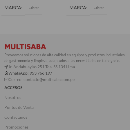
MARCA
MARCA
Cristar
Cristar
Proveemos soluciones de alta calidad en equipos y productos industriales,
de gastronomía y limpieza, adaptados a las necesidades de tu negocio.
Jr. Andahuaylas 251 Tda. SS 104 Lima
WhatsApp: 953 766 197
Correo: contacto@multisaba.com.pe
ACCESOS
Nosotros
Puntos de Venta
Contactanos
Promociones