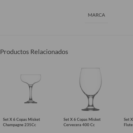
MARCA
Productos Relacionados
Set X 6 Copas Misket
Set X 6 Copas Misket
Set 
Champagne 235Cc
Cervecera 400 Cc
Flut