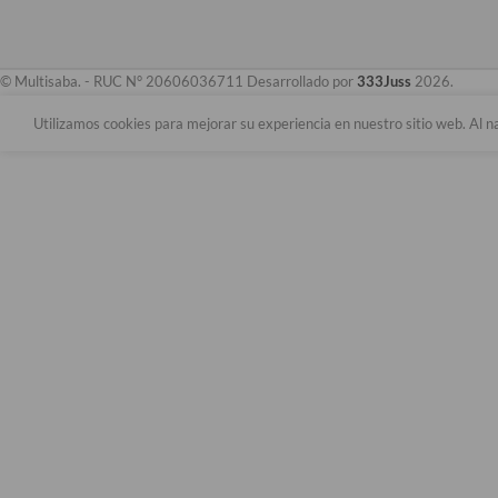
© Multisaba. - RUC N° 20606036711 Desarrollado por
333Juss
2026.
Utilizamos cookies para mejorar su experiencia en nuestro sitio web. Al n