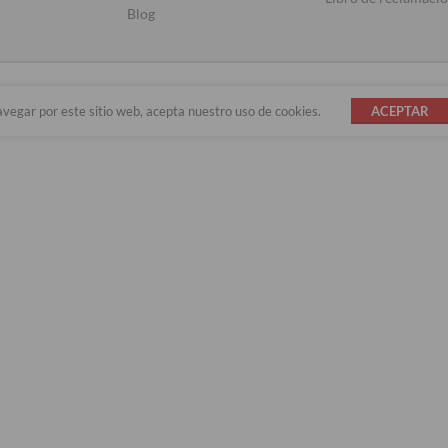
Blog
avegar por este sitio web, acepta nuestro uso de cookies.
ACEPTAR