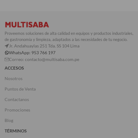
Proveemos soluciones de alta calidad en equipos y productos industriales,
de gastronomía y limpieza, adaptados a las necesidades de tu negocio.
Jr. Andahuaylas 251 Tda. SS 104 Lima
WhatsApp: 953 766 197
Correo: contacto@multisaba.com.pe
ACCESOS
Nosotros
Puntos de Venta
Contactanos
Promociones
Blog
TÉRMINOS