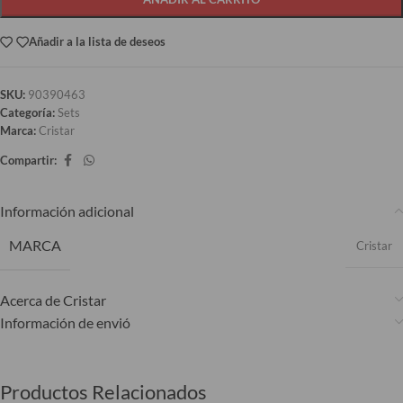
Añadir a la lista de deseos
SKU:
90390463
Categoría:
Sets
Marca:
Cristar
Compartir:
Información adicional
MARCA
Cristar
Acerca de Cristar
Información de envió
Productos Relacionados