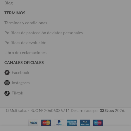
Blog
TÉRMINOS
Términos y condiciones
Políticas de protección de datos personales
Políticas de devolución
Libro de reclamaciones
CANALES OFICIALES
Facebook
Instagram
Tiktok
© Multisaba. - RUC N° 20606036711 Desarrollado por
333Juss
2026.