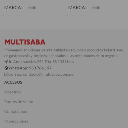
MARCA
MARCA
Nadir
Nadir
Proveemos soluciones de alta calidad en equipos y productos industriales,
de gastronomía y limpieza, adaptados a las necesidades de tu negocio.
Jr. Andahuaylas 251 Tda. SS 104 Lima
WhatsApp: 953 766 197
Correo: contacto@multisaba.com.pe
ACCESOS
Nosotros
Puntos de Venta
Contactanos
Promociones