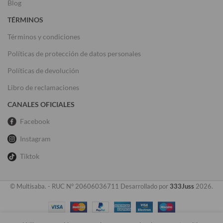
Blog
TÉRMINOS
Términos y condiciones
Políticas de protección de datos personales
Políticas de devolución
Libro de reclamaciones
CANALES OFICIALES
Facebook
Instagram
Tiktok
© Multisaba. - RUC N° 20606036711 Desarrollado por
333Juss
2026.