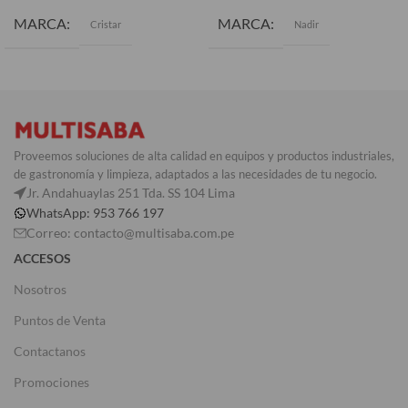
MARCA
MARCA
Cristar
Nadir
Proveemos soluciones de alta calidad en equipos y productos industriales,
de gastronomía y limpieza, adaptados a las necesidades de tu negocio.
Jr. Andahuaylas 251 Tda. SS 104 Lima
WhatsApp: 953 766 197
Correo: contacto@multisaba.com.pe
ACCESOS
Nosotros
Puntos de Venta
Contactanos
Promociones