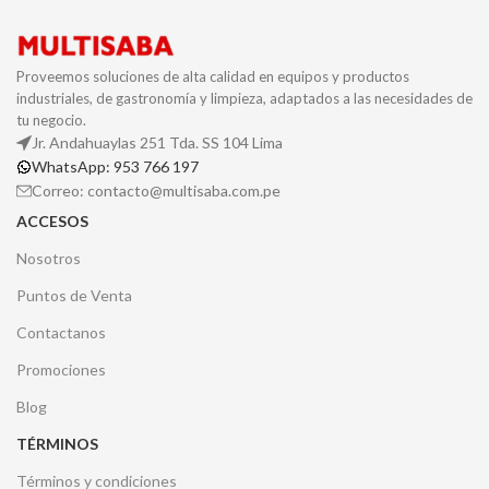
Proveemos soluciones de alta calidad en equipos y productos
industriales, de gastronomía y limpieza, adaptados a las necesidades de
tu negocio.
Jr. Andahuaylas 251 Tda. SS 104 Lima
WhatsApp: 953 766 197
Correo: contacto@multisaba.com.pe
ACCESOS
Nosotros
Puntos de Venta
Contactanos
Promociones
Blog
TÉRMINOS
Términos y condiciones