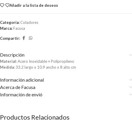
Añadir a la lista de deseos
Categoría:
Coladores
Marca:
Facusa
Compartir:
Descripción
Material:
Acero Inoxidable + Polipropileno
Medida:
33.2 largo x 10.9 ancho x 8 alto cm
Información adicional
Acerca de Facusa
Información de envió
Productos Relacionados