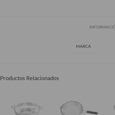
INFORMACIÓ
MARCA
Productos Relacionados