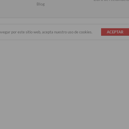
Blog
avegar por este sitio web, acepta nuestro uso de cookies.
ACEPTAR