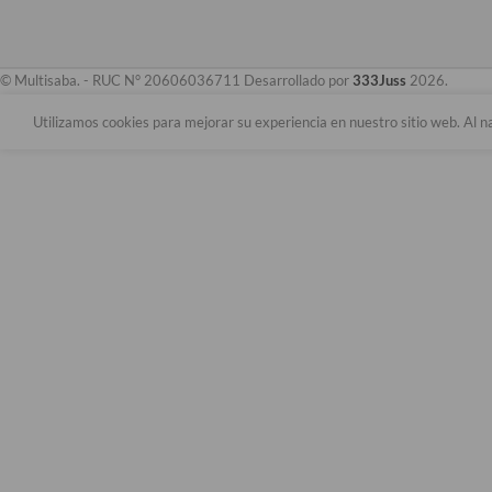
© Multisaba. - RUC N° 20606036711 Desarrollado por
333Juss
2026.
Utilizamos cookies para mejorar su experiencia en nuestro sitio web. Al n