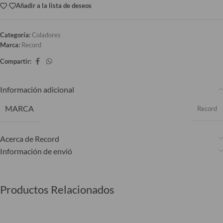
Añadir a la lista de deseos
Categoría:
Coladores
Marca:
Record
Compartir:
Información adicional
MARCA
Record
Acerca de Record
Información de envió
Productos Relacionados