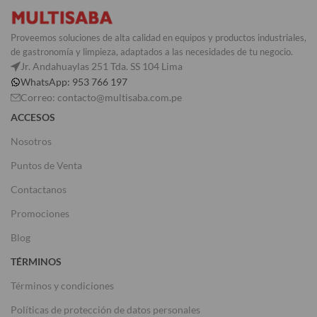
Proveemos soluciones de alta calidad en equipos y productos industriales,
de gastronomía y limpieza, adaptados a las necesidades de tu negocio.
Jr. Andahuaylas 251 Tda. SS 104 Lima
WhatsApp: 953 766 197
Correo: contacto@multisaba.com.pe
ACCESOS
Nosotros
Puntos de Venta
Contactanos
Promociones
Blog
TÉRMINOS
Términos y condiciones
Políticas de protección de datos personales