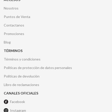
Nosotros
Puntos de Venta
Contactanos
Promociones
Blog
TÉRMINOS
Términos y condiciones
Políticas de protección de datos personales
Políticas de devolución
Libro de reclamaciones
CANALES OFICIALES
Facebook
Instagram