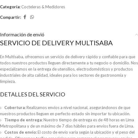
Categoría:
Cocteleras & Medidores
Compartir:
Información de envió
SERVICIO DE DELIVERY MULTISABA
En Multisaba, ofrecemos un servicio de delivery rápido y confiable para que
todos nuestros productos lleguen directamente a tu negocio o domicilio. Nos
especializamos en la entrega de utensilios, electrodomésticos y productos
industriales de alta calidad, ideales para los sectores de gastronomía y
limpieza.
DETALLES DEL SERVICIO
Cobertura:
Realizamos envíos a nivel nacional, asegurándonos de que
nuestros productos lleguen en perfecto estado sin importar tu ubicación.
Tiempo de entrega:
Nuestro tiempo de entrega es de 48 horas en Lima
Metropolitana y de un máximo de 7 días hábiles para envíos fuera de Lima.
Costos de envío:
El costo de envío varía según la ubicación y el peso del