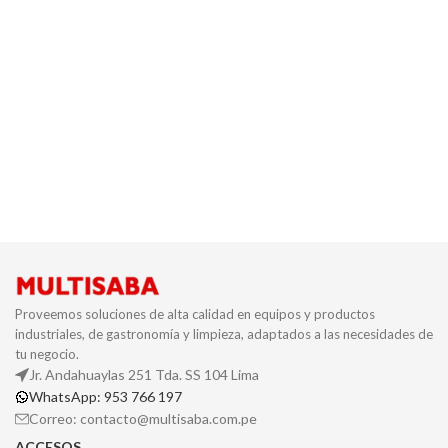
Proveemos soluciones de alta calidad en equipos y productos
industriales, de gastronomía y limpieza, adaptados a las necesidades de
tu negocio.
Jr. Andahuaylas 251 Tda. SS 104 Lima
WhatsApp: 953 766 197
Correo: contacto@multisaba.com.pe
ACCESOS