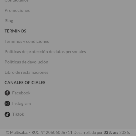
Promociones
Blog
TÉRMINOS
Términos y condiciones
Políticas de protección de datos personales
Políticas de devolución
Libro de reclamaciones
CANALES OFICIALES
Facebook
Instagram
Tiktok
© Multisaba. - RUC N° 20606036711 Desarrollado por
333Juss
2026.