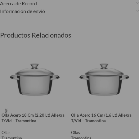
Acerca de Record
Información de envió
Productos Relacionados
Olla Acero 18 Cm (2.20 Lt) Allegra
Olla Acero 16 Cm (1.6 Lt) Allegra
T/Vid – Tramontina
T/Vid – Tramontina
Ollas
Ollas
Tramontina
Tramontina