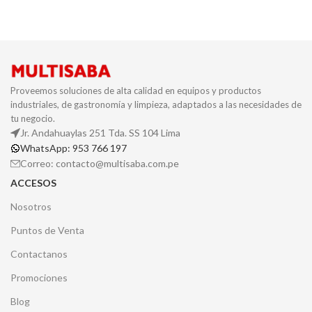
COLOR
Azul
Proveemos soluciones de alta calidad en equipos y productos
industriales, de gastronomía y limpieza, adaptados a las necesidades de
tu negocio.
Jr. Andahuaylas 251 Tda. SS 104 Lima
WhatsApp: 953 766 197
Correo: contacto@multisaba.com.pe
ACCESOS
Nosotros
Puntos de Venta
Contactanos
Promociones
Blog