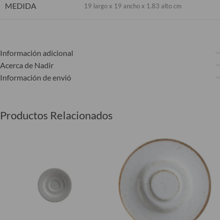
MEDIDA
19 largo x 19 ancho x 1.83 alto cm
Información adicional
Acerca de Nadir
Información de envió
Productos Relacionados