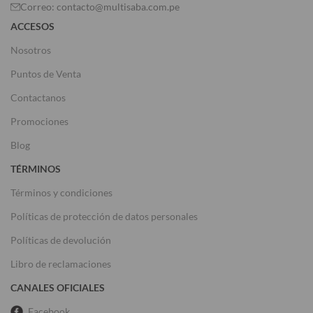
Correo: contacto@multisaba.com.pe
ACCESOS
Nosotros
Puntos de Venta
Contactanos
Promociones
Blog
TÉRMINOS
Términos y condiciones
Políticas de protección de datos personales
Políticas de devolución
Libro de reclamaciones
CANALES OFICIALES
Facebook