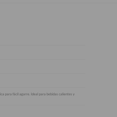
para fácil agarre. Ideal para bebidas calientes y