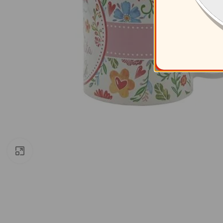
Clic para ampliar