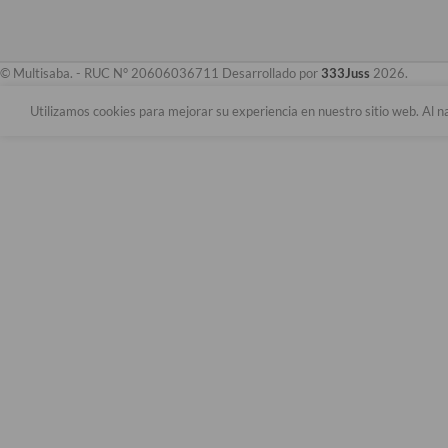
© Multisaba. - RUC N° 20606036711 Desarrollado por
333Juss
2026.
Utilizamos cookies para mejorar su experiencia en nuestro sitio web. Al n