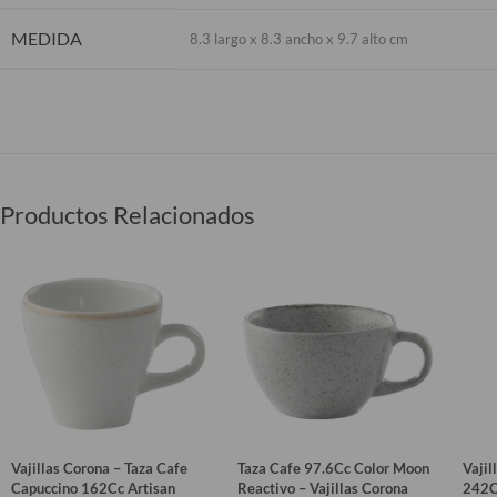
MEDIDA
8.3 largo x 8.3 ancho x 9.7 alto cm
Productos Relacionados
Vajillas Corona – Taza Cafe
Taza Cafe 97.6Cc Color Moon
Vajil
Capuccino 162Cc Artisan
Reactivo – Vajillas Corona
242C