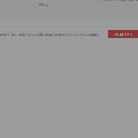
Blog
avegar por este sitio web, acepta nuestro uso de cookies.
ACEPTAR