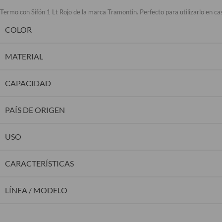
Termo con Sifón 1 Lt Rojo de la marca Tramontin. Perfecto para utilizarlo en ca
COLOR
MATERIAL
CAPACIDAD
PAÍS DE ORIGEN
USO
CARACTERÍSTICAS
LÍNEA / MODELO