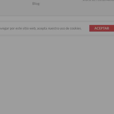
Blog
avegar por este sitio web, acepta nuestro uso de cookies.
ACEPTAR