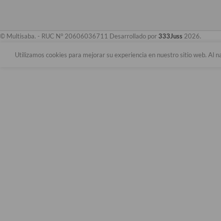
© Multisaba. - RUC N° 20606036711 Desarrollado por
333Juss
2026.
Utilizamos cookies para mejorar su experiencia en nuestro sitio web. Al n