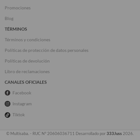
Promociones
Blog
TÉRMINOS
Términos y condiciones
Políticas de protección de datos personales
Políticas de devolución
Libro de reclamaciones
CANALES OFICIALES
Facebook
Instagram
Tiktok
© Multisaba. - RUC N° 20606036711 Desarrollado por
333Juss
2026.