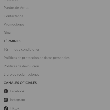
Puntos de Venta
Contactanos
Promociones
Blog
TÉRMINOS
Términos y condiciones
Políticas de protección de datos personales
Políticas de devolución
Libro de reclamaciones
CANALES OFICIALES
Facebook
Instagram
Tiktok