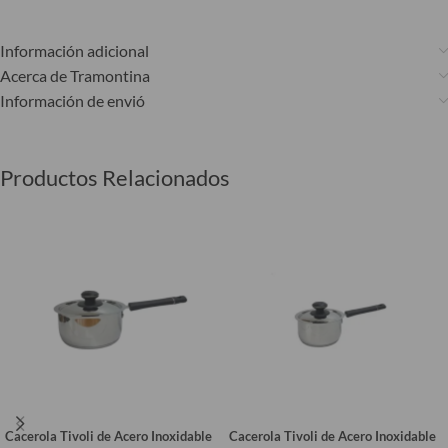
Información adicional
Acerca de Tramontina
Información de envió
Productos Relacionados
Cacerola Tivoli de Acero Inoxidable
Cacerola Tivoli de Acero Inoxidable