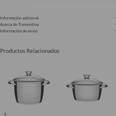
Información adicional
Acerca de Tramontina
Información de envió
Productos Relacionados