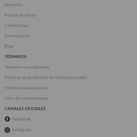
Nosotros
Puntos de Venta
Contactanos
Promociones
Blog
TÉRMINOS
Términos y condiciones
Políticas de protección de datos personales
Políticas de devolución
Libro de reclamaciones
CANALES OFICIALES
Facebook
Instagram