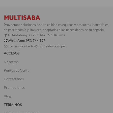
Proveemos soluciones de alta calidad en equipos y productos industriales,
de gastronomía y limpieza, adaptados a las necesidades de tu negocio.
Jr. Andahuaylas 251 Tda. SS 104 Lima
WhatsApp: 953 766 197
Correo: contacto@multisaba.com.pe
ACCESOS
Nosotros
Puntos de Venta
Contactanos
Promociones
Blog
TÉRMINOS