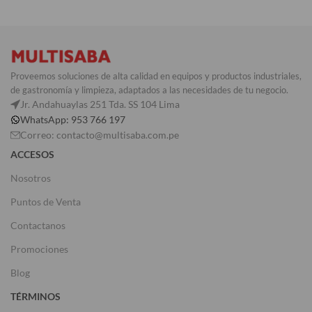
Proveemos soluciones de alta calidad en equipos y productos industriales,
de gastronomía y limpieza, adaptados a las necesidades de tu negocio.
Jr. Andahuaylas 251 Tda. SS 104 Lima
WhatsApp: 953 766 197
Correo: contacto@multisaba.com.pe
ACCESOS
Nosotros
Puntos de Venta
Contactanos
Promociones
Blog
TÉRMINOS