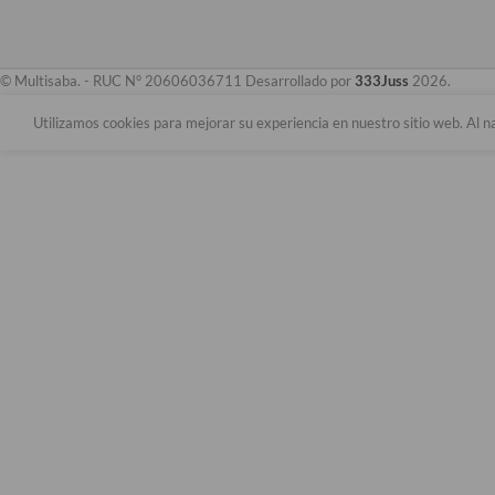
© Multisaba. - RUC N° 20606036711 Desarrollado por
333Juss
2026.
Utilizamos cookies para mejorar su experiencia en nuestro sitio web. Al n