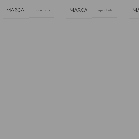
MARCA
MARCA
M
Importado
Importado