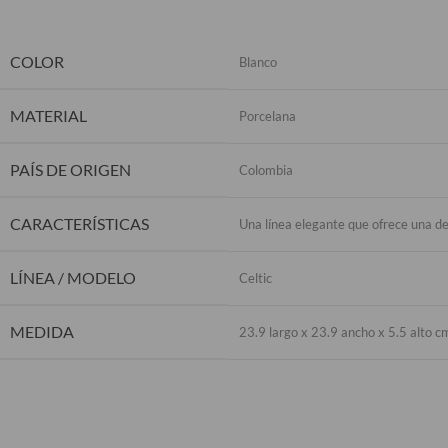
COLOR
Blanco
MATERIAL
Porcelana
PAÍS DE ORIGEN
Colombia
CARACTERÍSTICAS
Una línea elegante que ofrece una de
LÍNEA / MODELO
Celtic
MEDIDA
23.9 largo x 23.9 ancho x 5.5 alto c