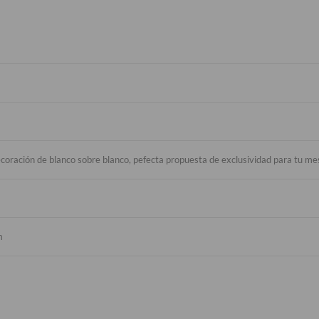
coración de blanco sobre blanco, pefecta propuesta de exclusividad para tu me
m