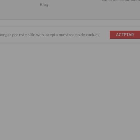
Blog
avegar por este sitio web, acepta nuestro uso de cookies.
ACEPTAR