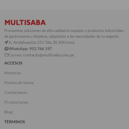
Proveemos soluciones de alta calidad en equipos y productos industriales,
de gastronomía y limpieza, adaptados a las necesidades de tu negocio.
Jr. Andahuaylas 251 Tda. SS 104 Lima
WhatsApp: 953 766 197
Correo: contacto@multisaba.com.pe
ACCESOS
Nosotros
Puntos de Venta
Contactanos
Promociones
Blog
TÉRMINOS