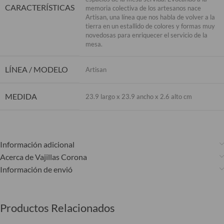
CARACTERÍSTICAS
memoria colectiva de los artesanos nace
Artisan, una línea que nos habla de volver a la
tierra en un estallido de colores y formas muy
novedosas para enriquecer el servicio de la
mesa.
LÍNEA / MODELO
Artisan
MEDIDA
23.9 largo x 23.9 ancho x 2.6 alto cm
Información adicional
Acerca de Vajillas Corona
Información de envió
Productos Relacionados