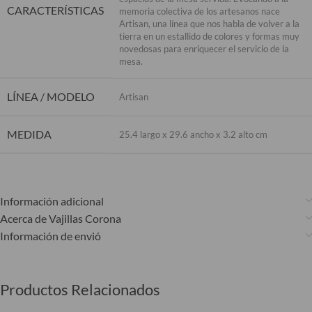
CARACTERÍSTICAS
memoria colectiva de los artesanos nace
Artisan, una línea que nos habla de volver a la
tierra en un estallido de colores y formas muy
novedosas para enriquecer el servicio de la
mesa.
LÍNEA / MODELO
Artisan
MEDIDA
25.4 largo x 29.6 ancho x 3.2 alto cm
Información adicional
Acerca de Vajillas Corona
Información de envió
Productos Relacionados