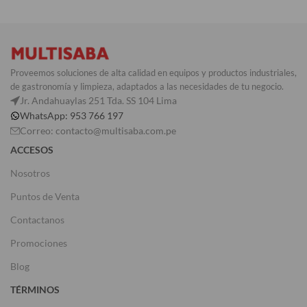
Proveemos soluciones de alta calidad en equipos y productos industriales,
de gastronomía y limpieza, adaptados a las necesidades de tu negocio.
Jr. Andahuaylas 251 Tda. SS 104 Lima
WhatsApp: 953 766 197
Correo: contacto@multisaba.com.pe
ACCESOS
Nosotros
Puntos de Venta
Contactanos
Promociones
Blog
TÉRMINOS