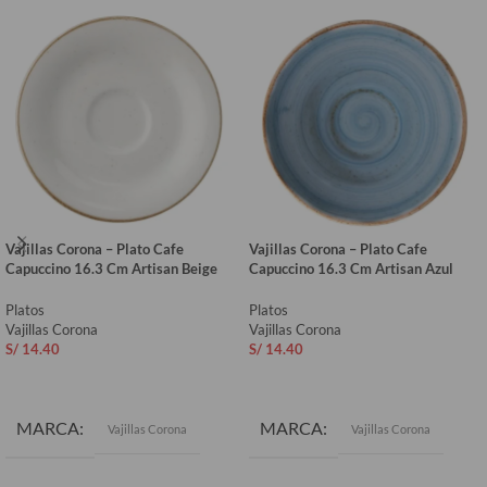
Vajillas Corona – Plato Cafe
Vajillas Corona – Plato Cafe
Capuccino 16.3 Cm Artisan Beige
Capuccino 16.3 Cm Artisan Azul
Platos
Platos
Vajillas Corona
Vajillas Corona
S/
14.40
S/
14.40
AÑADIR AL CARRITO
AÑADIR AL CARRITO
MARCA
MARCA
Vajillas Corona
Vajillas Corona