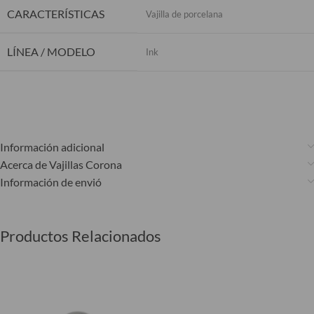
CARACTERÍSTICAS
Vajilla de porcelana
LÍNEA / MODELO
Ink
Información adicional
Acerca de Vajillas Corona
Información de envió
Productos Relacionados